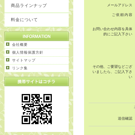
メールアドレス
商品ラインナップ
ご依頼内容
料金について
お問い合わせ内容を具体
的にご記入下さい
会社概要
個人情報保護方針
サイトマップ
その他、ご要望などござ
リンク集
いましたら、ご記入下さ
い
送信確認