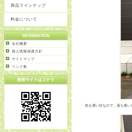
商品ラインナップ
料金について
会社概要
個人情報保護方針
サイトマップ
リンク集
色を濃い目なので、落ち着い